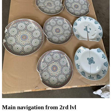
Main navigation from 2rd lvl